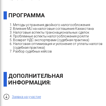
ПРОГРАММА
Методы устранения двойного налогообложения
Влияние MLI на налоговые соглашения Казахстана
Налоговые аспекты транснациональных сделок
Проблемные аспекты налогообложения роялти
Возврат НДС экспортерами (судебная практика)
Налоговая оптимизация и уклонение от уплаты налогов
(судебная практика)
Разбор судебных кейсов
ДОПОЛНИТЕЛЬНАЯ
ИНФОРМАЦИЯ:
Заявка на участие