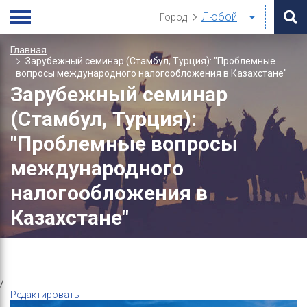
Город
Главная
Зарубежный семинар (Стамбул, Турция): "Проблемные
вопросы международного налогообложения в Казахстане"
Зарубежный семинар
(Стамбул, Турция):
"Проблемные вопросы
международного
налогообложения в
Казахстане"
/
Редактировать