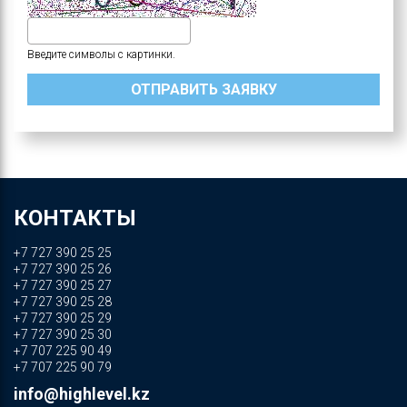
Введите символы с картинки.
КОНТАКТЫ
+7 727 390 25 25
+7 727 390 25 26
+7 727 390 25 27
+7 727 390 25 28
+7 727 390 25 29
+7 727 390 25 30
+7 707 225 90 49
+7 707 225 90 79
info@highlevel.kz