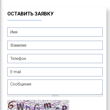
ОСТАВИТЬ ЗАЯВКУ
Имя
*
Фамилия
*
Телефон
E-mail
Сообщение