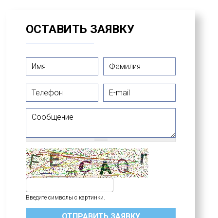
ОСТАВИТЬ ЗАЯВКУ
Имя
*
Фамилия
*
Телефон
E-mail
Сообщение
Введите символы с картинки.