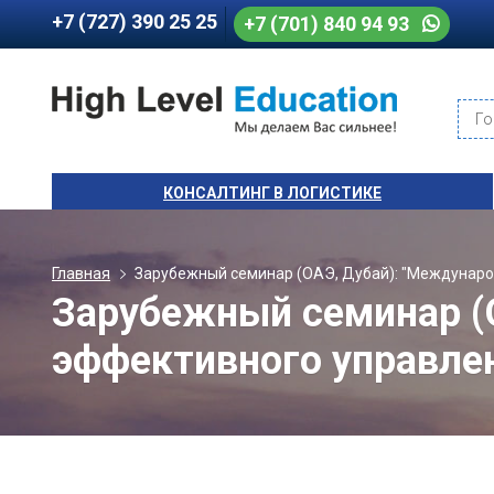
+7 (727) 390 25 25
+7 (701) 840 94 93
Го
КОНСАЛТИНГ В ЛОГИСТИКЕ
Главная
Зарубежный семинар (ОАЭ, Дубай): "Междунар
Зарубежный семинар (
эффективного управле