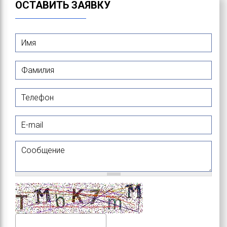
ОСТАВИТЬ ЗАЯВКУ
Имя
*
Фамилия
*
Телефон
E-mail
Сообщение