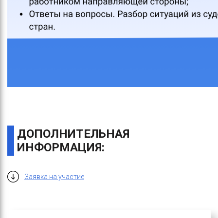
ДОПОЛНИТЕЛЬНАЯ
ИНФОРМАЦИЯ:
Заявка на участие