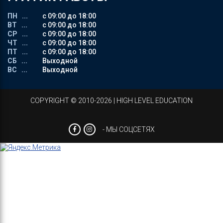
ПН ...
с 09:00 до 18:00
ВТ ...
с 09:00 до 18:00
СР ...
с 09:00 до 18:00
ЧТ ...
с 09:00 до 18:00
ПТ ...
с 09:00 до 18:00
СБ ...
Выходной
ВС ...
Выходной
СOPYRIGHT © 2010-2026 | HIGH LEVEL EDUCATION
- МЫ СОЦСЕТЯХ