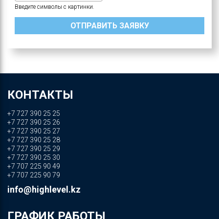
Введите символы с картинки.
КОНТАКТЫ
+7 727 390 25 25
+7 727 390 25 26
+7 727 390 25 27
+7 727 390 25 28
+7 727 390 25 29
+7 727 390 25 30
+7 707 225 90 49
+7 707 225 90 79
info@highlevel.kz
ГРАФИК РАБОТЫ