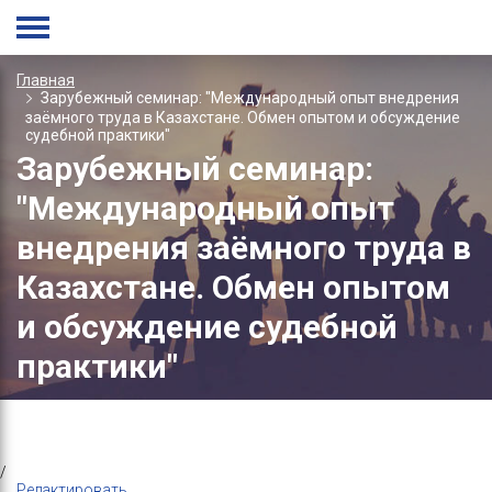
Главная
Зарубежный семинар: "Международный опыт внедрения
заёмного труда в Казахстане. Обмен опытом и обсуждение
судебной практики"
Зарубежный семинар:
"Международный опыт
внедрения заёмного труда в
Казахстане. Обмен опытом
и обсуждение судебной
практики"
/
Редактировать