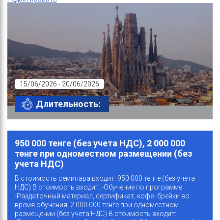
15/06/2026 - 20/06/2026
Длительность:
950 000 тенге (без учета НДС), 2 000 000
тенге при одноместном размещении (без
учета НДС)
В стоимость семинара входит: 950 000 тенге (без учета
НДС) В стоимость входит: -Обучение по программе
-Раздаточный материал, сертификат, кофе- брейки во
время обучения. 2 000 000 тенге при одноместном
размещении (без учета НДС) В стоимость входит: