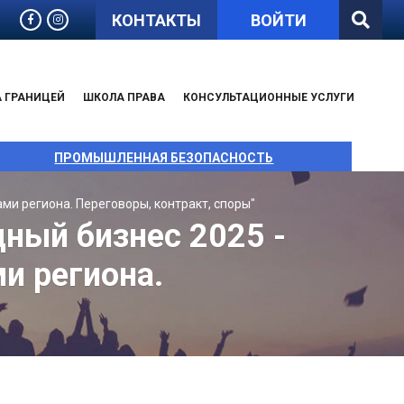
КОНТАКТЫ
ВОЙТИ
А ГРАНИЦЕЙ
ШКОЛА ПРАВА
КОНСУЛЬТАЦИОННЫЕ УСЛУГИ
ПРОМЫШЛЕННАЯ БЕЗОПАСНОСТЬ
ми региона. Переговоры, контракт, споры"
ный бизнес 2025 -
и региона.