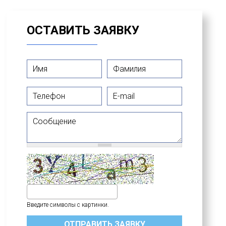
ОСТАВИТЬ ЗАЯВКУ
Имя
*
Фамилия
*
Телефон
E-mail
Сообщение
Введите символы с картинки.