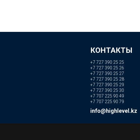
КОНТАКТЫ
+7 727 390 25 25
+7 727 390 25 26
+7 727 390 25 27
+7 727 390 25 28
+7 727 390 25 29
+7 727 390 25 30
+7 707 225 90 49
+7 707 225 90 79
info@highlevel.kz