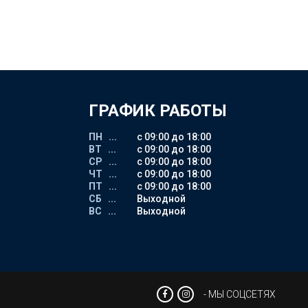
ГРАФИК РАБОТЫ
ПН ...
с 09:00 до 18:00
ВТ ...
с 09:00 до 18:00
СР ...
с 09:00 до 18:00
ЧТ ...
с 09:00 до 18:00
ПТ ...
с 09:00 до 18:00
СБ ...
Выходной
ВС ...
Выходной
- МЫ СОЦСЕТЯХ