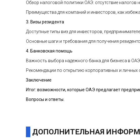
Обзор налоговой политики ОАЭ: отсутствие налогов н
Преимущества для компаний и инвесторов, как избеж
3. Визы резидента
Доступные типы виз для инвесторов, предпринимателе
Основные шаги и требования для получения резидентс
4. Банковская помощь
Важность выбора надежного банка для бизнеса в ОАЭ
Рекомендации по открытию корпоративных и личных с
Заключение
Итог: возможности, которые ОАЭ предлагает предпри
Вопросы и ответы.
ДОПОЛНИТЕЛЬНАЯ ИНФОРМ