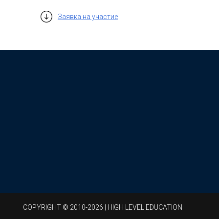
Заявка на участие
СOPYRIGHT © 2010-2026 | HIGH LEVEL EDUCATION