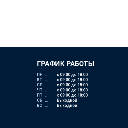
ГРАФИК РАБОТЫ
ПН ...
с 09:00 до 18:00
ВТ ...
с 09:00 до 18:00
СР ...
с 09:00 до 18:00
ЧТ ...
с 09:00 до 18:00
ПТ ...
с 09:00 до 18:00
СБ ...
Выходной
ВС ...
Выходной