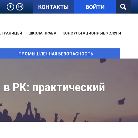
КОНТАКТЫ
ВОЙТИ
А ГРАНИЦЕЙ
ШКОЛА ПРАВА
КОНСУЛЬТАЦИОННЫЕ УСЛУГИ
ПРОМЫШЛЕННАЯ БЕЗОПАСНОСТЬ
 в РК: практический