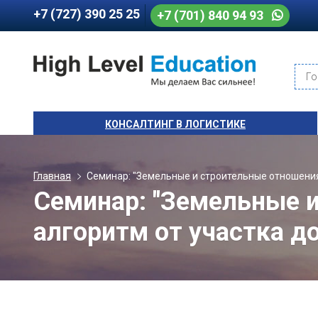
+7 (727) 390 25 25
+7 (701) 840 94 93
Го
КОНСАЛТИНГ В ЛОГИСТИКЕ
Главная
Семинар: "Земельные и строительные отношения 
Семинар: "Земельные и
алгоритм от участка д