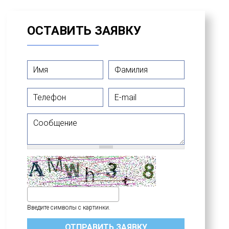
ОСТАВИТЬ ЗАЯВКУ
Имя
*
Фамилия
*
Телефон
E-mail
Сообщение
Введите символы с картинки.