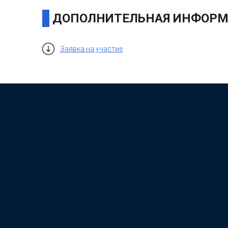
ДОПОЛНИТЕЛЬНАЯ ИНФОРМ
Заявка на участие