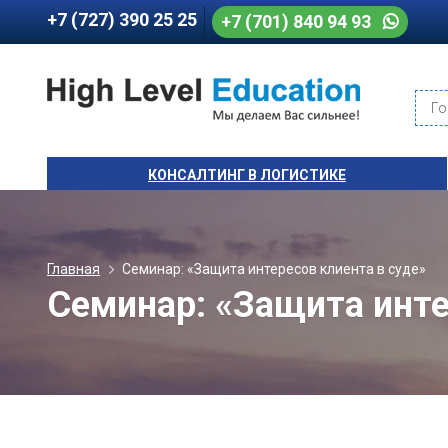
+7 (727) 390 25 25
+7 (701) 840 94 93
Го
КОНСАЛТИНГ В ЛОГИСТИКЕ
Главная
Семинар: «Защита интересов клиента в суде»
Семинар: «Защита инте