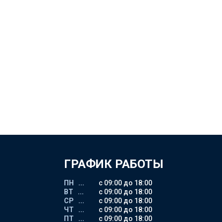
ГРАФИК РАБОТЫ
ПН ...
с 09:00 до 18:00
ВТ ...
с 09:00 до 18:00
СР ...
с 09:00 до 18:00
ЧТ ...
с 09:00 до 18:00
ПТ ...
с 09:00 до 18:00