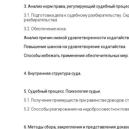
3. Анализ норм права, регулирующий судебный процес
3.1. Подготовка дела к судебному разбирательству. 
разбирательства
3.2. Обеспечение иска.
Анализ причин низкой удовлетворенности ходатайств
Повышение шансов на удовлетворение ходатайства.
Способы избежать применения обеспечительных мер.
4. Внутренняя структура суда.
5. Судебный процесс. Психология судьи.
5.1. Получение преимуществ при равенстве доводов с
5.2. Способы реагирования на недобросовестное повед
6. Методы сбора, закрепления и представления доказ