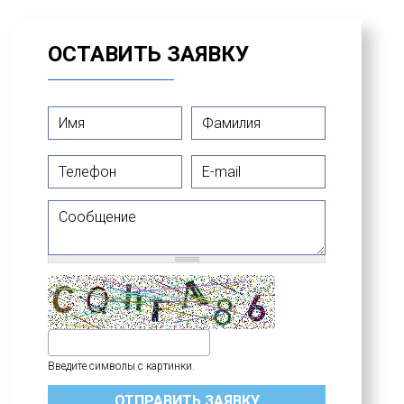
ОСТАВИТЬ ЗАЯВКУ
Имя
*
Фамилия
*
Телефон
E-mail
Сообщение
Введите символы с картинки.