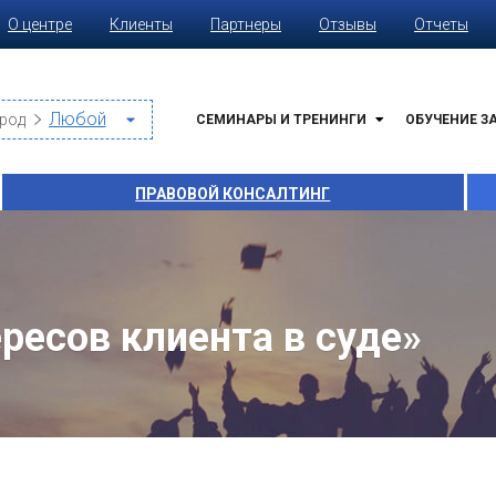
О центре
Клиенты
Партнеры
Отзывы
Отчеты
род
СЕМИНАРЫ И ТРЕНИНГИ
ОБУЧЕНИЕ З
ПРАВОВОЙ КОНСАЛТИНГ
ресов клиента в суде»