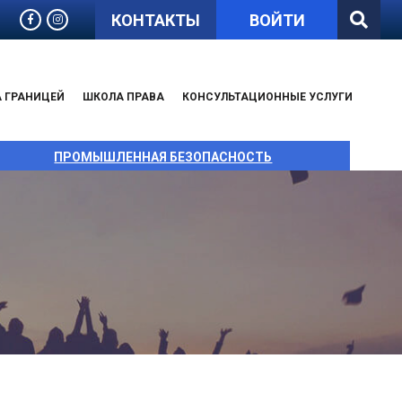
КОНТАКТЫ
ВОЙТИ
А ГРАНИЦЕЙ
ШКОЛА ПРАВА
КОНСУЛЬТАЦИОННЫЕ УСЛУГИ
ПРОМЫШЛЕННАЯ БЕЗОПАСНОСТЬ