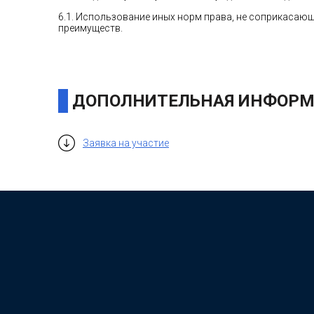
6.1. Использование иных норм права, не соприкасаю
преимуществ.
ДОПОЛНИТЕЛЬНАЯ ИНФОРМ
Заявка на участие