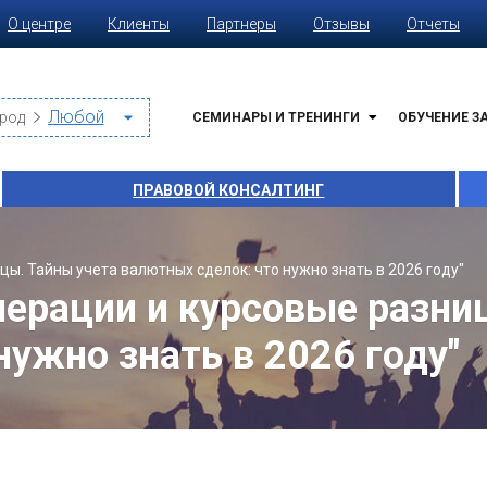
О центре
Клиенты
Партнеры
Отзывы
Отчеты
род
СЕМИНАРЫ И ТРЕНИНГИ
ОБУЧЕНИЕ З
ПРАВОВОЙ КОНСАЛТИНГ
ы. Тайны учета валютных сделок: что нужно знать в 2026 году"
ерации и курсовые разни
нужно знать в 2026 году"