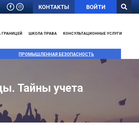
КОНТАКТЫ
ВОЙТИ
А ГРАНИЦЕЙ
ШКОЛА ПРАВА
КОНСУЛЬТАЦИОННЫЕ УСЛУГИ
ПРОМЫШЛЕННАЯ БЕЗОПАСНОСТЬ
цы. Тайны учета