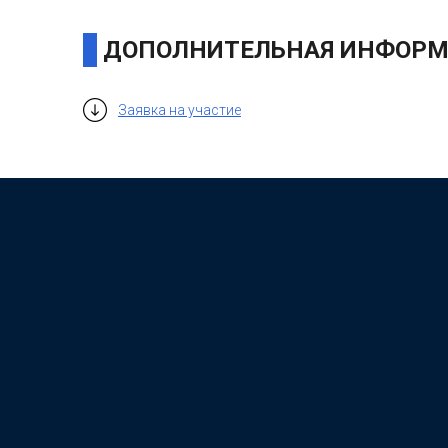
ДОПОЛНИТЕЛЬНАЯ ИНФОРМ
Заявка на участие