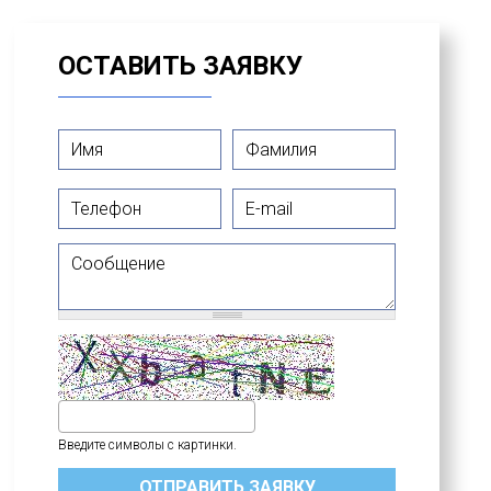
ОСТАВИТЬ ЗАЯВКУ
Имя
*
Фамилия
*
Телефон
E-mail
Сообщение
Введите символы с картинки.