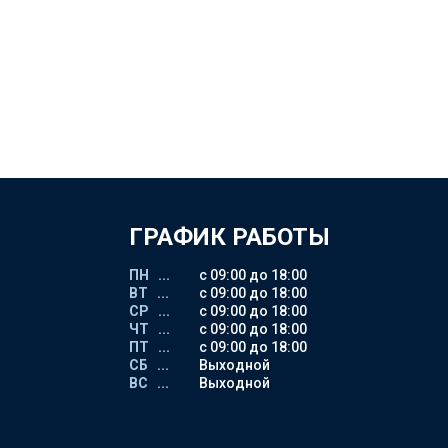
ГРАФИК РАБОТЫ
ПН ...
с 09:00 до 18:00
ВТ ...
с 09:00 до 18:00
СР ...
с 09:00 до 18:00
ЧТ ...
с 09:00 до 18:00
ПТ ...
с 09:00 до 18:00
СБ ...
Выходной
ВС ...
Выходной