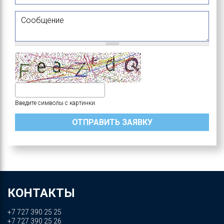
Сообщение
Введите символы с картинки.
КОНТАКТЫ
+7 727 390 25 25
+7 727 390 25 26