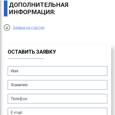
ДОПОЛНИТЕЛЬНАЯ
ИНФОРМАЦИЯ:
Заявка на участие
ОСТАВИТЬ ЗАЯВКУ
Имя
*
Фамилия
*
Телефон
E-mail