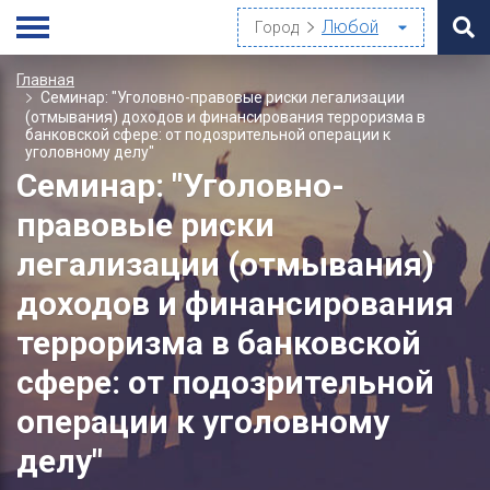
Город
Главная
Семинар: "Уголовно-правовые риски легализации
(отмывания) доходов и финансирования терроризма в
банковской сфере: от подозрительной операции к
уголовному делу"
Семинар: "Уголовно-
правовые риски
легализации (отмывания)
доходов и финансирования
терроризма в банковской
сфере: от подозрительной
операции к уголовному
делу"