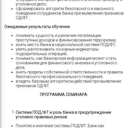
уголовное дело;
сформировать алгоритм безопасного и законного
поведения сотрудников банка при выявлении признаков
ОД/ФТ.
Ожидаемые результаты обучения:
понимать сущность и различия легализации
преступных доходов и финансирования терроризма;
знать место банка в национальной системе ПОД/ФТ;
уметь распознавать основные индикаторы
подозрительных операций;
понимать, как банковская информация может стать
основанием для финансового анализа и уголовного
дела;
знать пределы собственной ответственности и правила
безопасного профессионального поведения;
владеть базовым алгоритмом действий при выявлении
признаков ОД/ФТ.
ПРОГРАММА СЕМИНАРА
:
Система ПОД/ФТ и роль банка в предупреждении
уголовно-правовых рисков
Понятие и значение системы ПОД/ФТ. Банк как