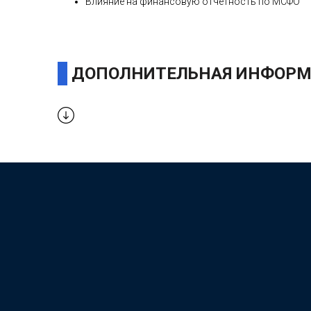
Влияние на финансовую отчётность по МСФО
ДОПОЛНИТЕЛЬНАЯ ИНФОРМ