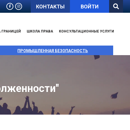
КОНТАКТЫ
ВОЙТИ
А ГРАНИЦЕЙ
ШКОЛА ПРАВА
КОНСУЛЬТАЦИОННЫЕ УСЛУГИ
ПРОМЫШЛЕННАЯ БЕЗОПАСНОСТЬ
олженности"