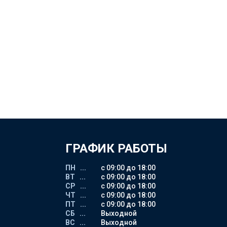
ГРАФИК РАБОТЫ
ПН ...
с 09:00 до 18:00
ВТ ...
с 09:00 до 18:00
СР ...
с 09:00 до 18:00
ЧТ ...
с 09:00 до 18:00
ПТ ...
с 09:00 до 18:00
СБ ...
Выходной
ВС ...
Выходной