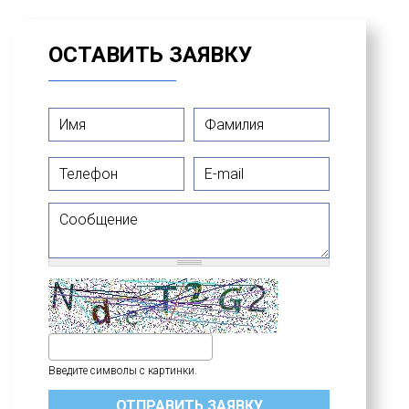
ОСТАВИТЬ ЗАЯВКУ
Имя
*
Фамилия
*
Телефон
E-mail
Сообщение
Введите символы с картинки.