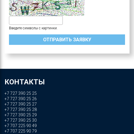
Введите символы с картинки.
КОНТАКТЫ
+7 727 390 25 25
+7 727 390 25 26
+7 727 390 25 27
+7 727 390 25 28
+7 727 390 25 29
+7 727 390 25 30
+7 707 225 90 49
+7 707 225 90 79