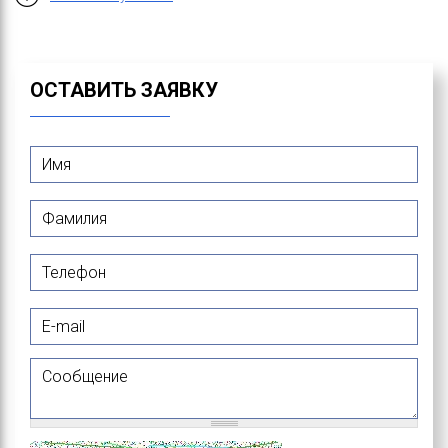
ОСТАВИТЬ ЗАЯВКУ
Имя
*
Фамилия
*
Телефон
E-mail
Сообщение