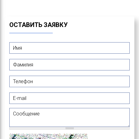
ОСТАВИТЬ ЗАЯВКУ
Имя
*
Фамилия
*
Телефон
E-mail
Сообщение