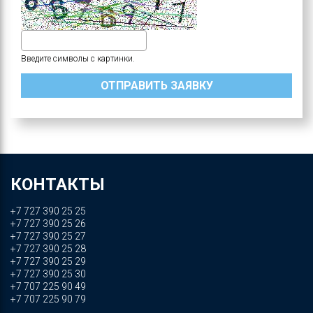
Введите символы с картинки.
КОНТАКТЫ
+7 727 390 25 25
+7 727 390 25 26
+7 727 390 25 27
+7 727 390 25 28
+7 727 390 25 29
+7 727 390 25 30
+7 707 225 90 49
+7 707 225 90 79