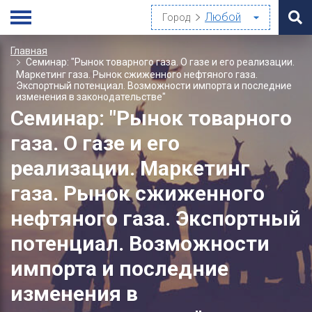
Город
Главная
Семинар: "Рынок товарного газа. О газе и его реализации.
Маркетинг газа. Рынок сжиженного нефтяного газа.
Экспортный потенциал. Возможности импорта и последние
изменения в законодательстве"
Семинар: "Рынок товарного
газа. О газе и его
реализации. Маркетинг
газа. Рынок сжиженного
нефтяного газа. Экспортный
потенциал. Возможности
импорта и последние
изменения в