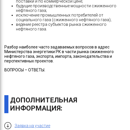
поставки и по коммерческой цене;
будущие производственные мощности сжиженного
нефтяного газа;
исключение промышленных потребителей от
социального газа (сжиженного нефтяного газа);
ведение реестра субъектов рынка сжиженного
нефтяного газа.
Разбор наиболее часто задаваемых вопросов в адрес
Министерства энергетики РК в части рынка сжиженного
нефтяного газа, экспорта, импорта, законодательства и
перспективных проектов.
ВОПРОСЫ – ОТВЕТЫ.
ДОПОЛНИТЕЛЬНАЯ
ИНФОРМАЦИЯ:
Заявка на участие