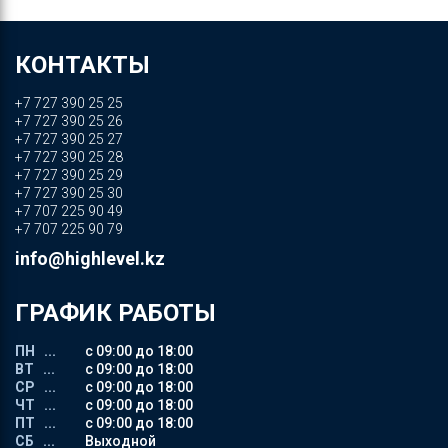
КОНТАКТЫ
+7 727 390 25 25
+7 727 390 25 26
+7 727 390 25 27
+7 727 390 25 28
+7 727 390 25 29
+7 727 390 25 30
+7 707 225 90 49
+7 707 225 90 79
info@highlevel.kz
ГРАФИК РАБОТЫ
ПН ...
с 09:00 до 18:00
ВТ ...
с 09:00 до 18:00
СР ...
с 09:00 до 18:00
ЧТ ...
с 09:00 до 18:00
ПТ ...
с 09:00 до 18:00
СБ ...
Выходной