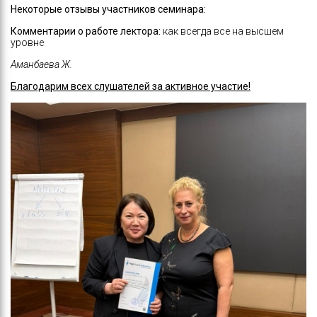
Некоторые отзывы участников семинара:
Комментарии о работе лектора:
как всегда все на высшем
уровне
Аманбаева Ж.
Благодарим всех слушателей за активное участие!