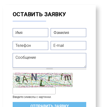
ОСТАВИТЬ ЗАЯВКУ
Имя
*
Фамилия
*
Телефон
E-mail
Сообщение
Введите символы с картинки.