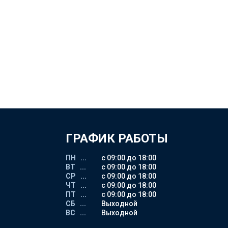
ГРАФИК РАБОТЫ
ПН ...
с 09:00 до 18:00
ВТ ...
с 09:00 до 18:00
СР ...
с 09:00 до 18:00
ЧТ ...
с 09:00 до 18:00
ПТ ...
с 09:00 до 18:00
СБ ...
Выходной
ВС ...
Выходной