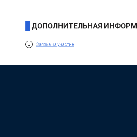
ДОПОЛНИТЕЛЬНАЯ ИНФОРМ
Заявка на участие