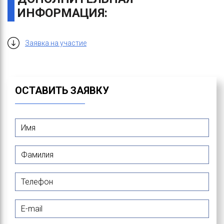
ИНФОРМАЦИЯ:
Заявка на участие
ОСТАВИТЬ ЗАЯВКУ
Имя
*
Фамилия
*
Телефон
E-mail