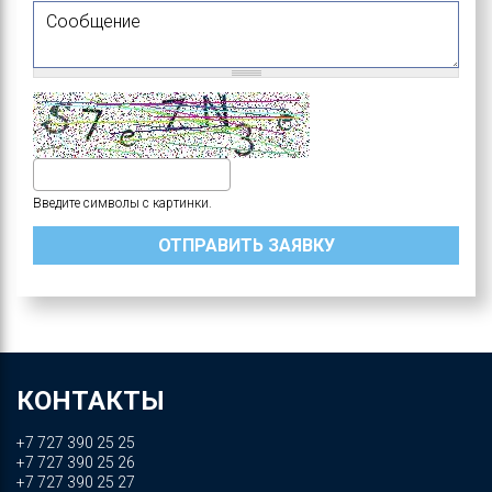
Сообщение
Введите символы с картинки.
КОНТАКТЫ
+7 727 390 25 25
+7 727 390 25 26
+7 727 390 25 27