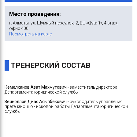
Место проведения:
г. Алматы, ул. Шумный переулок, 2, БЦ «Qstaff», 4 этаж,
офис 400
Посмотреть на карте
ТРЕНЕРСКИЙ СОСТАВ
Кемелханов Азат Махмутович
- заместитель директора
Департамента юридической службы.
Зейноллов Диас Асылбекович
- руководитель управления
претензионно - исковой работы Департамента юридической
службы.