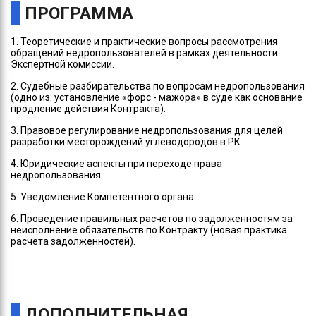
ПРОГРАММА
1. Теоретические и практические вопросы рассмотрения
обращений недропользователей в рамках деятельности
Экспертной комиссии.
2. Судебные разбирательства по вопросам недропользования
(одно из: установление «форс - мажора» в суде как основание
продление действия Контракта).
3. Правовое регулирование недропользования для целей
разработки месторождений углеводородов в РК.
4. Юридические аспекты при переходе права
недропользования.
5. Уведомление Компетентного органа.
6. Проведение правильных расчетов по задолженностям за
неисполнение обязательств по Контракту (новая практика
расчета задолженностей).
ДОПОЛНИТЕЛЬНАЯ