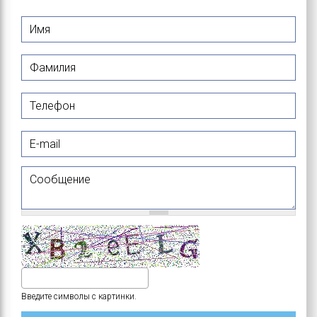
Имя
*
Фамилия
*
Телефон
E-mail
Сообщение
Введите символы с картинки.