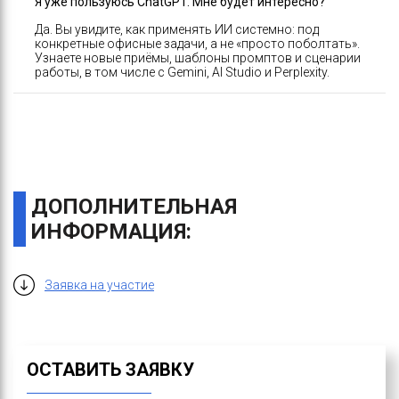
Я уже пользуюсь ChatGPT. Мне будет интересно?
Да. Вы увидите, как применять ИИ системно: под
конкретные офисные задачи, а не «просто поболтать».
Узнаете новые приёмы, шаблоны промптов и сценарии
работы, в том числе с Gemini, AI Studio и Perplexity.
ДОПОЛНИТЕЛЬНАЯ
ИНФОРМАЦИЯ:
Заявка на участие
ОСТАВИТЬ ЗАЯВКУ