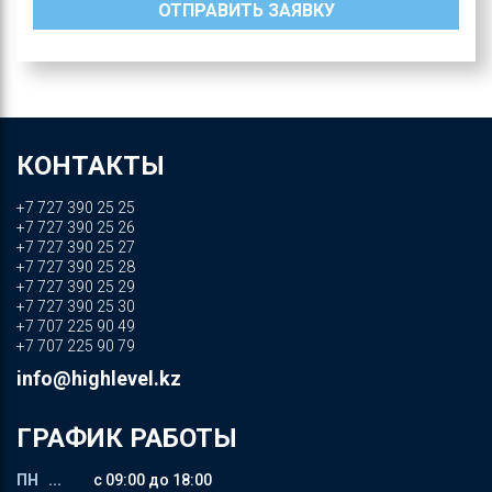
КОНТАКТЫ
+7 727 390 25 25
+7 727 390 25 26
+7 727 390 25 27
+7 727 390 25 28
+7 727 390 25 29
+7 727 390 25 30
+7 707 225 90 49
+7 707 225 90 79
info@highlevel.kz
ГРАФИК РАБОТЫ
ПН ...
с 09:00 до 18:00