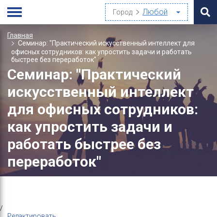
Город
Главная
Семинар: "Практический искусственный интеллект для
офисных сотрудников: как упростить задачи и работать
быстрее без переработок"
Семинар: "Практический
искусственный интеллект
для офисных сотрудников:
как упростить задачи и
работать быстрее без
переработок"
/
Редактировать