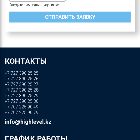
Введите символы с картинки.
КОНТАКТЫ
+7 727 390 25 25
+7 727 390 25 26
+7 727 390 25 27
+7 727 390 25 28
+7 727 390 25 29
+7 727 390 25 30
+7 707 225 90 49
+7 707 225 90 79
info@highlevel.kz
ГРАФИК РАБОТЫ