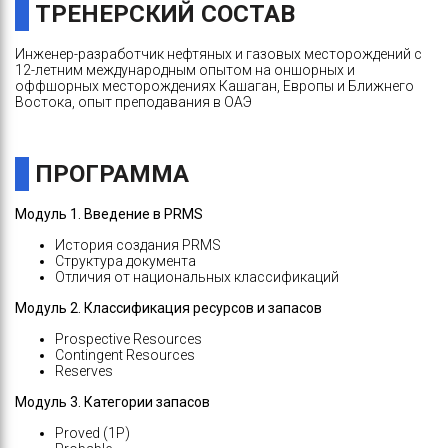
ТРЕНЕРСКИЙ СОСТАВ
Инженер-разработчик нефтяных и газовых месторождений с
12-летним международным опытом на оншорных и
оффшорных месторождениях Кашаган, Европы и Ближнего
Востока, опыт преподавания в ОАЭ
ПРОГРАММА
Модуль 1. Введение в PRMS
История создания PRMS
Структура документа
Отличия от национальных классификаций
Модуль 2. Классификация ресурсов и запасов
Prospective Resources
Contingent Resources
Reserves
Модуль 3. Категории запасов
Proved (1P)