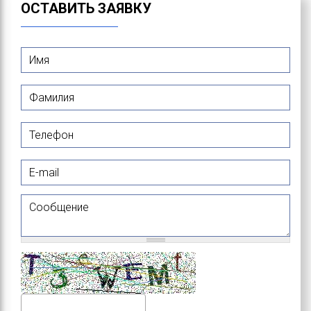
ОСТАВИТЬ ЗАЯВКУ
Имя
*
Фамилия
*
Телефон
E-mail
Сообщение