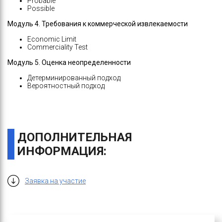
Probable
Possible
Модуль 4. Требования к коммерческой извлекаемости
Economic Limit
Commerciality Test
Модуль 5. Оценка неопределенности
Детерминированный подход
Вероятностный подход
ДОПОЛНИТЕЛЬНАЯ
ИНФОРМАЦИЯ:
Заявка на участие