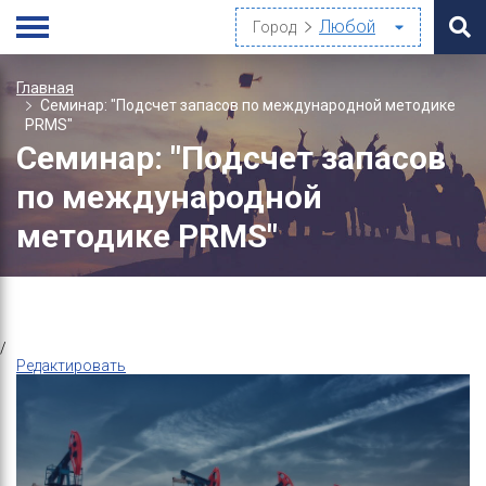
Город
Главная
Семинар: "Подсчет запасов по международной методике
PRMS"
Семинар: "Подсчет запасов
по международной
методике PRMS"
/
Редактировать