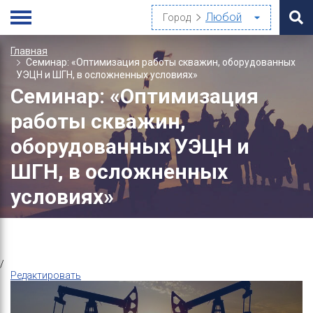
Город
Главная
Семинар: «Оптимизация работы скважин, оборудованных
УЭЦН и ШГН, в осложненных условиях»
Семинар: «Оптимизация
работы скважин,
оборудованных УЭЦН и
ШГН, в осложненных
условиях»
/
Редактировать