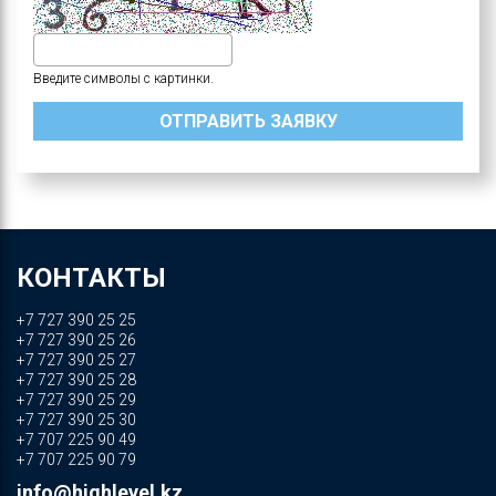
Введите символы с картинки.
КОНТАКТЫ
+7 727 390 25 25
+7 727 390 25 26
+7 727 390 25 27
+7 727 390 25 28
+7 727 390 25 29
+7 727 390 25 30
+7 707 225 90 49
+7 707 225 90 79
info@highlevel.kz