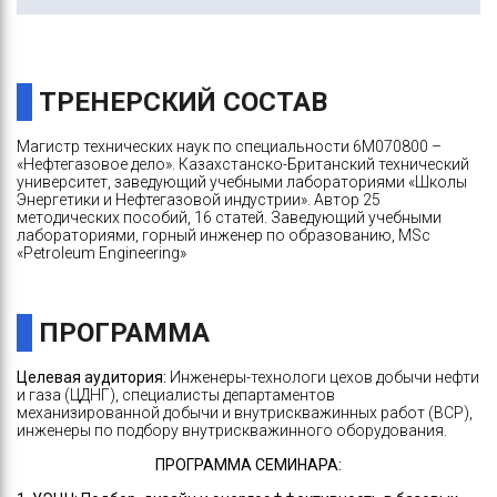
ТРЕНЕРСКИЙ СОСТАВ
Магистр технических наук по специальности 6М070800 –
«Нефтегазовое дело». Казахстанско-Британский технический
университет, заведующий учебными лабораториями «Школы
Энергетики и Нефтегазовой индустрии». Автор 25
методических пособий, 16 статей. Заведующий учебными
лабораториями, горный инженер по образованию, MSc
«Petroleum Engineering»
ПРОГРАММА
Целевая аудитория:
Инженеры-технологи цехов добычи нефти
и газа (ЦДНГ), специалисты департаментов
механизированной добычи и внутрискважинных работ (ВСР),
инженеры по подбору внутрискважинного оборудования.
ПРОГРАММА СЕМИНАРА: