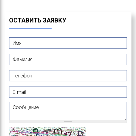
ОСТАВИТЬ ЗАЯВКУ
Имя
*
Фамилия
*
Телефон
E-mail
Сообщение