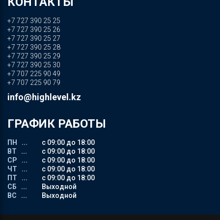
КОНТАКТЫ
+7 727 390 25 25
+7 727 390 25 26
+7 727 390 25 27
+7 727 390 25 28
+7 727 390 25 29
+7 727 390 25 30
+7 707 225 90 49
+7 707 225 90 79
info@highlevel.kz
ГРАФИК РАБОТЫ
ПН ...
с 09:00 до 18:00
ВТ ...
с 09:00 до 18:00
СР ...
с 09:00 до 18:00
ЧТ ...
с 09:00 до 18:00
ПТ ...
с 09:00 до 18:00
СБ ...
Выходной
ВС ...
Выходной