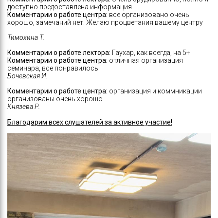
доступно предоставлена информация
Комментарии о работе центра:
все организовано очень
хорошо, замечаний нет. Желаю процветания вашему центру
Тимохина Т.
Комментарии о работе лектора:
Гаухар, как всегда, на 5+
Комментарии о работе центра:
отличная организация
семинара, все понравилось
Бочевская И.
Комментарии о работе центра:
организация и коммникации
организованы очень хорошо
Князева Р.
Благодарим всех слушателей за активное участие!