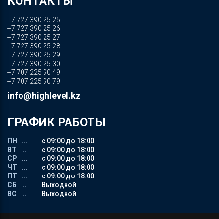
КОНТАКТЫ
+7 727 390 25 25
+7 727 390 25 26
+7 727 390 25 27
+7 727 390 25 28
+7 727 390 25 29
+7 727 390 25 30
+7 707 225 90 49
+7 707 225 90 79
info@highlevel.kz
ГРАФИК РАБОТЫ
ПН ...
с 09:00 до 18:00
ВТ ...
с 09:00 до 18:00
СР ...
с 09:00 до 18:00
ЧТ ...
с 09:00 до 18:00
ПТ ...
с 09:00 до 18:00
СБ ...
Выходной
ВС ...
Выходной