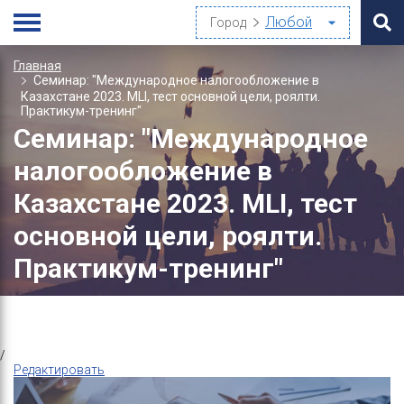
Город
Главная
Семинар: "Международное налогообложение в
Казахстане 2023. MLI, тест основной цели, роялти.
Практикум-тренинг"
Семинар: "Международное
налогообложение в
Казахстане 2023. MLI, тест
основной цели, роялти.
Практикум-тренинг"
/
Редактировать