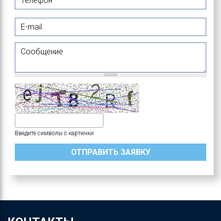
E-mail
Сообщение
Введите символы с картинки.