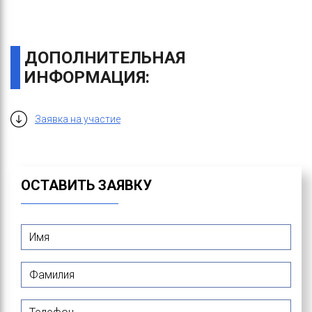
ДОПОЛНИТЕЛЬНАЯ
ИНФОРМАЦИЯ:
Заявка на участие
ОСТАВИТЬ ЗАЯВКУ
Имя
*
Фамилия
*
Телефон