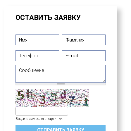
ОСТАВИТЬ ЗАЯВКУ
Имя
*
Фамилия
*
Телефон
E-mail
Сообщение
Введите символы с картинки.