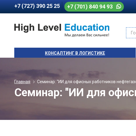
+7 (727) 390 25 25
+7 (701) 840 94 93
Го
КОНСАЛТИНГ В ЛОГИСТИКЕ
Главная
Семинар: "ИИ для офисных работников нефтегаз
Семинар: "ИИ для офис