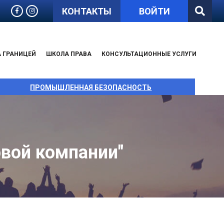
КОНТАКТЫ
ВОЙТИ
А ГРАНИЦЕЙ
ШКОЛА ПРАВА
КОНСУЛЬТАЦИОННЫЕ УСЛУГИ
ПРОМЫШЛЕННАЯ БЕЗОПАСНОСТЬ
овой компании"