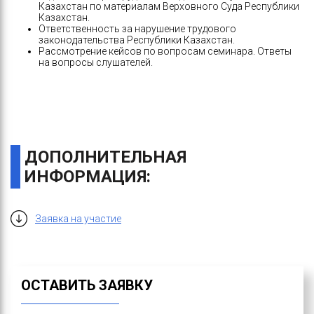
Казахстан по материалам Верховного Суда Республики
Казахстан.
Ответственность за нарушение трудового
законодательства Республики Казахстан.
Рассмотрение кейсов по вопросам семинара. Ответы
на вопросы слушателей.
ДОПОЛНИТЕЛЬНАЯ
ИНФОРМАЦИЯ:
Заявка на участие
ОСТАВИТЬ ЗАЯВКУ