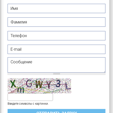
Имя
*
Фамилия
*
Телефон
E-mail
Сообщение
Введите символы с картинки.