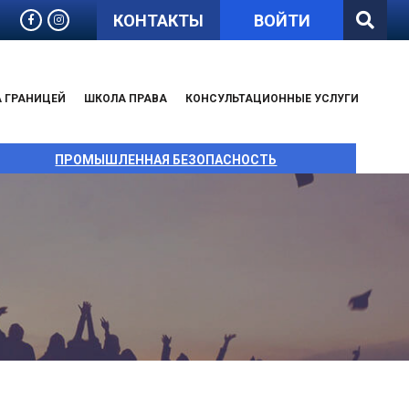
КОНТАКТЫ
ВОЙТИ
А ГРАНИЦЕЙ
ШКОЛА ПРАВА
КОНСУЛЬТАЦИОННЫЕ УСЛУГИ
ПРОМЫШЛЕННАЯ БЕЗОПАСНОСТЬ