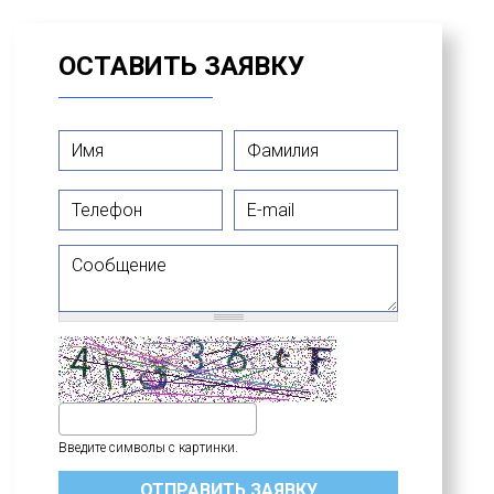
ОСТАВИТЬ ЗАЯВКУ
Имя
*
Фамилия
*
Телефон
E-mail
Сообщение
Введите символы с картинки.