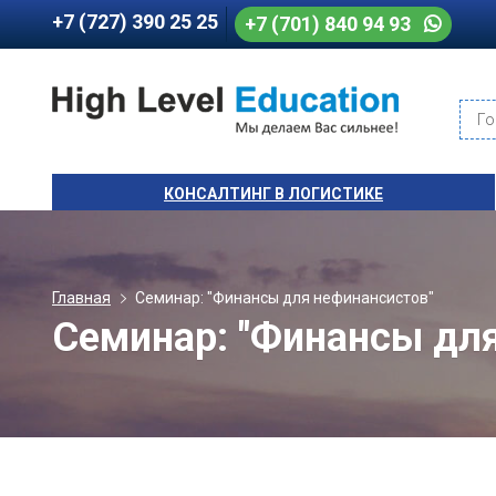
+7 (727) 390 25 25
+7 (701) 840 94 93
Го
КОНСАЛТИНГ В ЛОГИСТИКЕ
Главная
Семинар: "Финансы для нефинансистов"
Семинар: "Финансы для