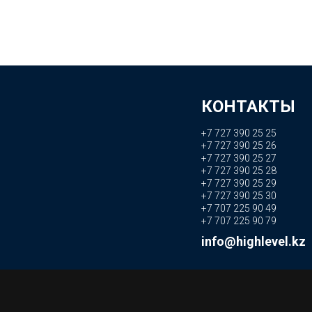
КОНТАКТЫ
+7 727 390 25 25
+7 727 390 25 26
+7 727 390 25 27
+7 727 390 25 28
+7 727 390 25 29
+7 727 390 25 30
+7 707 225 90 49
+7 707 225 90 79
info@highlevel.kz