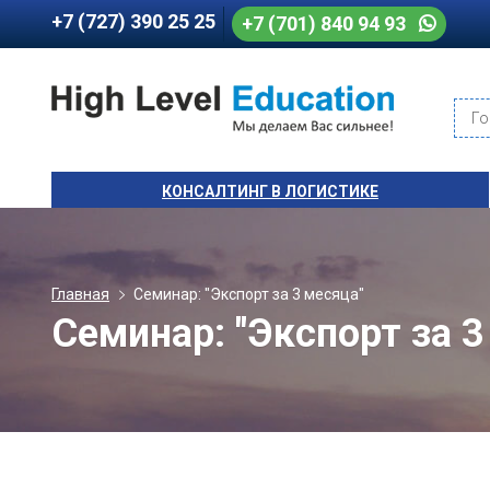
+7 (727) 390 25 25
+7 (701) 840 94 93
Го
КОНСАЛТИНГ В ЛОГИСТИКЕ
Главная
Семинар: "Экспорт за 3 месяца"
Семинар: "Экспорт за 3