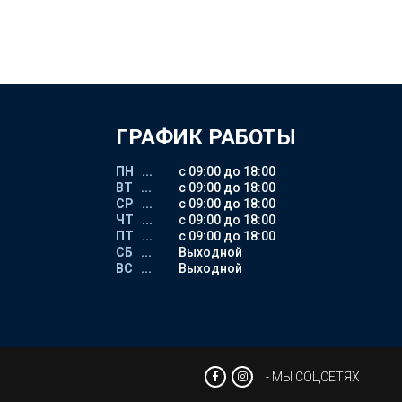
ГРАФИК РАБОТЫ
ПН ...
с 09:00 до 18:00
ВТ ...
с 09:00 до 18:00
СР ...
с 09:00 до 18:00
ЧТ ...
с 09:00 до 18:00
ПТ ...
с 09:00 до 18:00
СБ ...
Выходной
ВС ...
Выходной
- МЫ СОЦСЕТЯХ