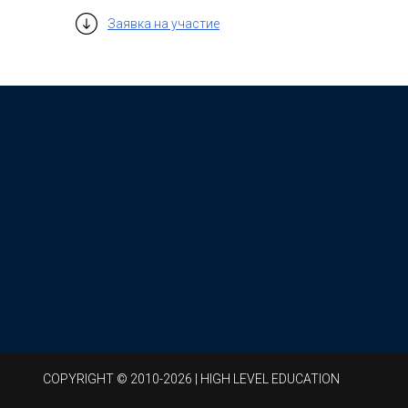
Заявка на участие
СOPYRIGHT © 2010-2026 | HIGH LEVEL EDUCATION