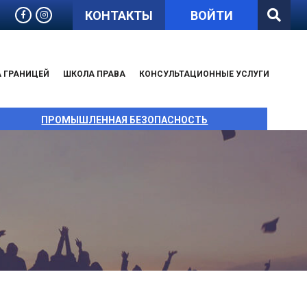
КОНТАКТЫ
ВОЙТИ
А ГРАНИЦЕЙ
ШКОЛА ПРАВА
КОНСУЛЬТАЦИОННЫЕ УСЛУГИ
ПРОМЫШЛЕННАЯ БЕЗОПАСНОСТЬ