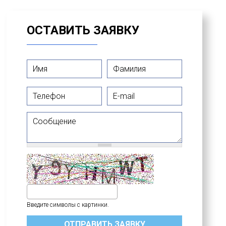
ОСТАВИТЬ ЗАЯВКУ
Имя
*
Фамилия
*
Телефон
E-mail
Сообщение
Введите символы с картинки.