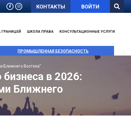
КОНТАКТЫ
ВОЙТИ
А ГРАНИЦЕЙ
ШКОЛА ПРАВА
КОНСУЛЬТАЦИОННЫЕ УСЛУГИ
ПРОМЫШЛЕННАЯ БЕЗОПАСНОСТЬ
ми Ближнего Востока"
бизнеса в 2026:
ами Ближнего