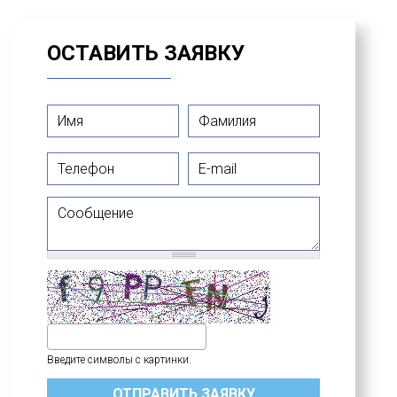
ОСТАВИТЬ ЗАЯВКУ
Имя
*
Фамилия
*
Телефон
E-mail
Сообщение
Введите символы с картинки.