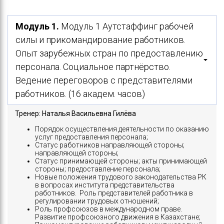
Модуль 1.
Модуль 1 Аутстаффинг рабочей
силы и прикомандирование работников.
Опыт зарубежных стран по предоставлению
персонала. Социальное партнёрство.
Ведение переговоров с представителями
работников. (16 академ. часов)
Тренер: Наталья Васильевна Гилёва
Порядок осуществления деятельности по оказанию
услуг предоставления персонала;
Статус работников направляющей стороны;
направляющей стороны;
Статус принимающей стороны; акты принимающей
стороны; предоставление персонала;
Новые положения трудового законодательства РК
в вопросах института представительства
работников. Роль представителей работника в
регулировании трудовых отношений;
Роль профсоюзов в международном праве.
Развитие профсоюзного движения в Казахстане;