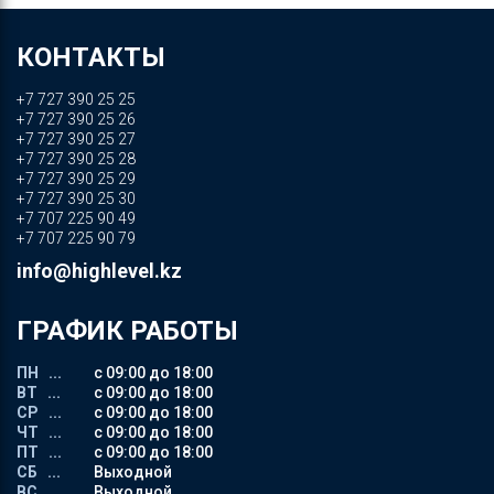
КОНТАКТЫ
+7 727 390 25 25
+7 727 390 25 26
+7 727 390 25 27
+7 727 390 25 28
+7 727 390 25 29
+7 727 390 25 30
+7 707 225 90 49
+7 707 225 90 79
info@highlevel.kz
ГРАФИК РАБОТЫ
ПН ...
с 09:00 до 18:00
ВТ ...
с 09:00 до 18:00
СР ...
с 09:00 до 18:00
ЧТ ...
с 09:00 до 18:00
ПТ ...
с 09:00 до 18:00
СБ ...
Выходной
ВС ...
Выходной