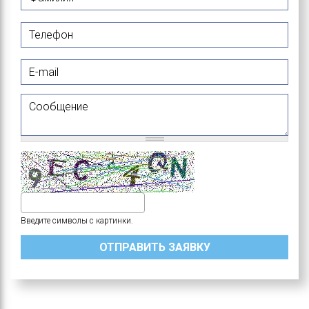
Телефон
E-mail
Сообщение
Введите символы с картинки.