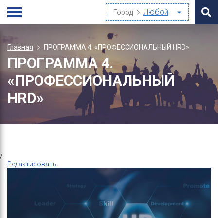
Город
Главная
ПРОГРАММА 4. «ПРОФЕССИОНАЛЬНЫЙ HRD»
ПРОГРАММА 4.
«ПРОФЕССИОНАЛЬНЫЙ
HRD»
/
Редактировать