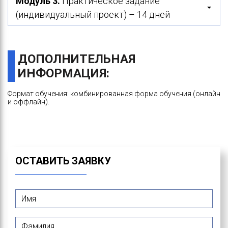
Модуль 3.
Практическое задание
(индивидуальный проект) – 14 дней
ДОПОЛНИТЕЛЬНАЯ
ИНФОРМАЦИЯ:
Формат обучения: комбинированная форма обучения (онлайн
и оффлайн).
ОСТАВИТЬ ЗАЯВКУ
Имя
*
Фамилия
*