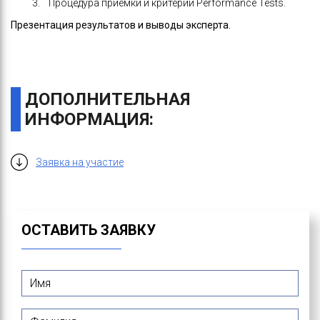
3. Процедура приемки и критерии Performance Tests.
Презентация результатов и выводы эксперта.
ДОПОЛНИТЕЛЬНАЯ
ИНФОРМАЦИЯ:
Заявка на участие
ОСТАВИТЬ ЗАЯВКУ
Имя
*
Фамилия
*