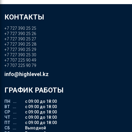
КОНТАКТЫ
+7 727 390 25 25
+7 727 390 25 26
+7 727 390 25 27
+7 727 390 25 28
+7 727 390 25 29
+7 727 390 25 30
+7 707 225 90 49
+7 707 225 90 79
info@highlevel.kz
ГРАФИК РАБОТЫ
ПН ...
с 09:00 до 18:00
ВТ ...
с 09:00 до 18:00
СР ...
с 09:00 до 18:00
ЧТ ...
с 09:00 до 18:00
ПТ ...
с 09:00 до 18:00
СБ ...
Выходной