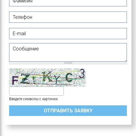
Телефон
E-mail
Сообщение
Введите символы с картинки.