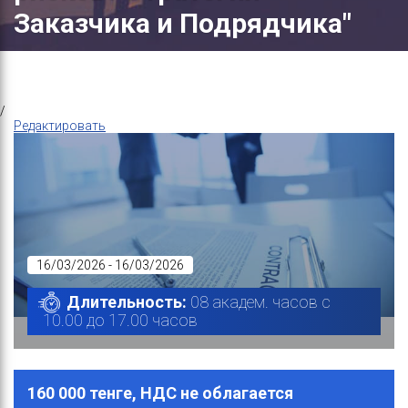
Заказчика и Подрядчика"
/
Редактировать
16/03/2026 - 16/03/2026
Длительность:
08 академ. часов с
10.00 до 17.00 часов
160 000 тенге, НДС не облагается