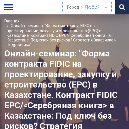
Город
Главная
Онлайн-семинар: "Форма контракта FIDIC на
проектирование, закупку и строительство (EPC) в
Казахстане. Контракт FIDIC EPC/<Серебряная книга> в
Казахстане: Под ключ без рисков? Стратегия Заказчика и
Подрядчика"
Онлайн-семинар: "Форма
контракта FIDIC на
проектирование, закупку и
строительство (EPC) в
Казахстане. Контракт FIDIC
EPC/<Серебряная книга> в
Казахстане: Под ключ без
рисков? Стратегия