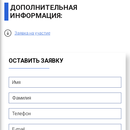
ДОПОЛНИТЕЛЬНАЯ
ИНФОРМАЦИЯ:
Заявка на участие
ОСТАВИТЬ ЗАЯВКУ
Имя
*
Фамилия
*
Телефон
E-mail