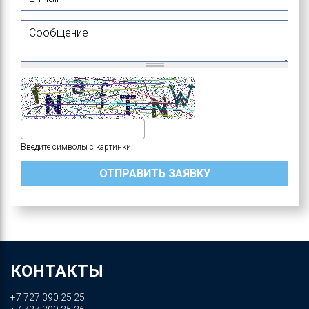
Сообщение
Введите символы с картинки.
КОНТАКТЫ
+7 727 390 25 25