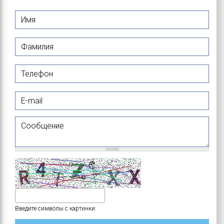
Имя
*
Фамилия
*
Телефон
E-mail
Сообщение
Введите символы с картинки.