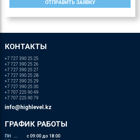
КОНТАКТЫ
+7 727 390 25 25
+7 727 390 25 26
+7 727 390 25 27
+7 727 390 25 28
+7 727 390 25 29
+7 727 390 25 30
+7 707 225 90 49
+7 707 225 90 79
info@highlevel.kz
ГРАФИК РАБОТЫ
ПН ...
с 09:00 до 18:00