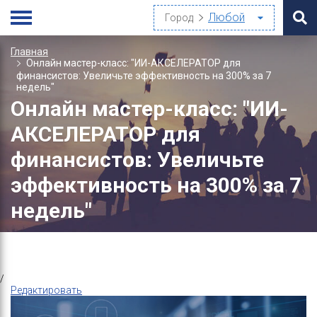
Город
Главная
Онлайн мастер-класс: "ИИ-АКСЕЛЕРАТОР для
финансистов: Увеличьте эффективность на 300% за 7
недель"
Онлайн мастер-класс: "ИИ-
АКСЕЛЕРАТОР для
финансистов: Увеличьте
эффективность на 300% за 7
недель"
/
Редактировать