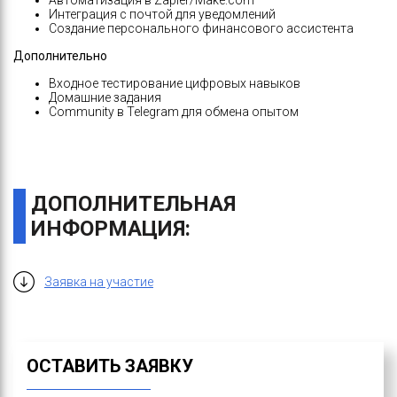
Aвтоматизация в Zapier/Make.com
Интеграция с почтой для уведомлений
Создание персонального финансового ассистента
Дополнительно
Входное тестирование цифровых навыков
Домашние задания
Community в Telegram для обмена опытом
ДОПОЛНИТЕЛЬНАЯ
ИНФОРМАЦИЯ:
Заявка на участие
ОСТАВИТЬ ЗАЯВКУ